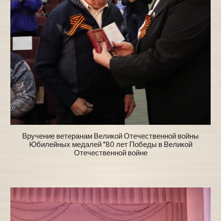
Вручение ветеранам Великой Отечественной войны
Юбилейных медалей "80 лет Победы в Великой
Отечественной войне