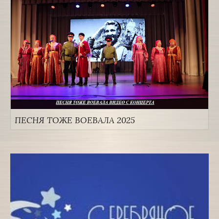
ПЕСНЯ ТОЖЕ ВОЕВАЛА 2025