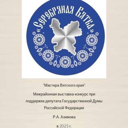
"Мастера Вятского края"
Межрайонная выставка-конкурс при
поддержке депутата Государственной Думы
Российской Федерации
Р.А. Азимова
в
2025 г.