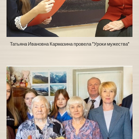
Татьяна Ивановна Кармазина провела "Уроки мужества"