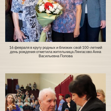
16 февраля в кругу родных и близких свой 100-летний
день рождения отметила жительница Лянгасово Анна
Васильевна Попова