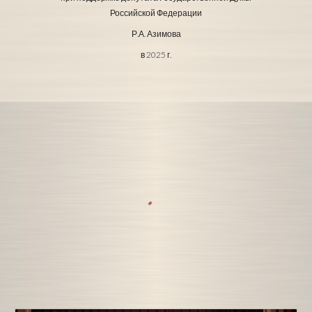
Российской Федерации
Р.А. Азимова
в 2025 г.