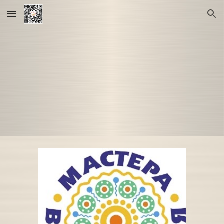
Skip to main content
Skip to navigation