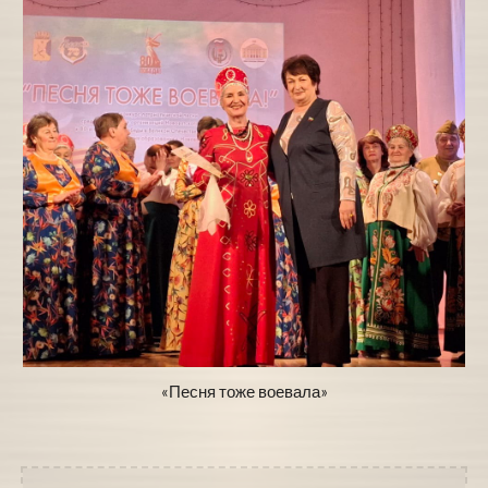
«Песня тоже воевала»